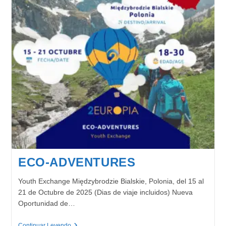
ECO-ADVENTURES
Youth Exchange Międzybrodzie Bialskie, Polonia, del 15 al
21 de Octubre de 2025 (Dias de viaje incluidos) Nueva
Oportunidad de…
ECO-
Continuar Leyendo