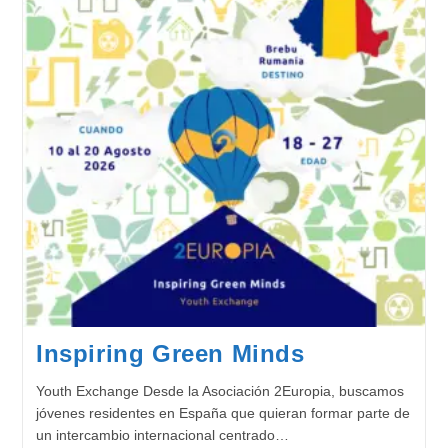
Inspiring Green Minds
Youth Exchange Desde la Asociación 2Europia, buscamos
jóvenes residentes en España que quieran formar parte de
un intercambio internacional centrado…