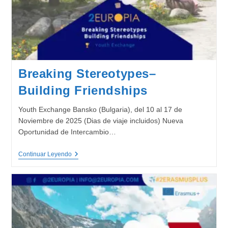
Breaking Stereotypes–
Building Friendships
Youth Exchange Bansko (Bulgaria), del 10 al 17 de
Noviembre de 2025 (Dias de viaje incluidos) Nueva
Oportunidad de Intercambio…
Breaking
Continuar Leyendo
Stereotypes–
Building
Friendships