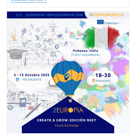
ADVENTURES