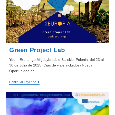
Green Project Lab
Youth Exchange Międzybrodzie Bialskie, Polonia, del 23 al
30 de Julio de 2025 (Dias de viaje incluidos) Nueva
Oportunidad de…
Green
Continuar Leyendo
Project
Lab