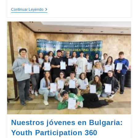
Inspiring
Continuar Leyendo
Green
Minds
Nuestros jóvenes en Bulgaria:
Youth Participation 360