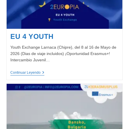
EU 4 YOUTH
Youth Exchange Larnaca (Chipre), del 8 al 16 de Mayo de
2026 (Dias de viaje incluidos) ¡Oportunidad Erasmus+!
Intercambio Juvenil…
EU
Continuar Leyendo
4
YOUTH