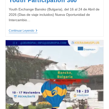
Youth Participation 360º
Youth Exchange Bansko (Bulgaria), del 16 al 24 de Abril de
2026 (Dias de viaje incluidos) Nueva Oportunidad de
Intercambio…
Youth
Continuar Leyendo
Participation
360º