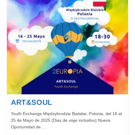
ART&SOUL
Youth Exchange Międzybrodzie Bialskie, Polonia, del 16 al
25 de Mayo de 2025 (Dias de viaje incluidos) Nueva
Oportunidad de…