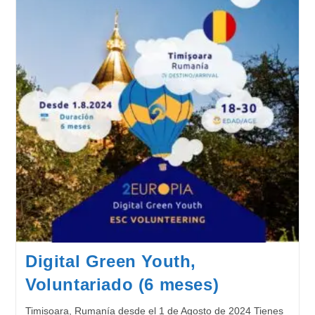
Digital Green Youth,
Voluntariado (6 meses)
Timisoara, Rumanía desde el 1 de Agosto de 2024 Tienes