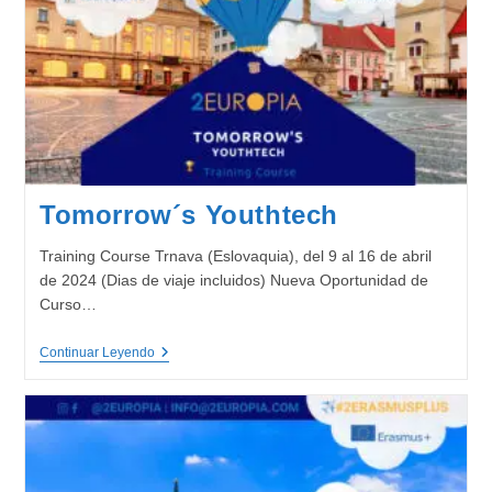
Tomorrow´s Youthtech
Training Course Trnava (Eslovaquia), del 9 al 16 de abril
de 2024 (Dias de viaje incluidos) Nueva Oportunidad de
Curso…
Tomorrow
Continuar Leyendo
´s
Youthtech