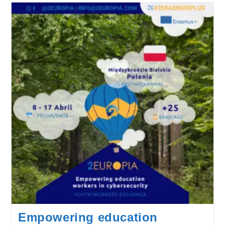
Exchange
Empowering education