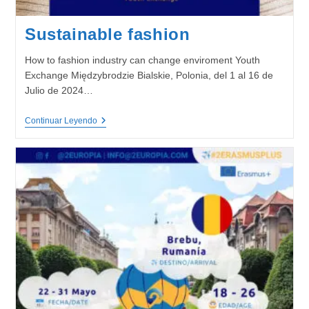
Sustainable fashion
How to fashion industry can change enviroment Youth
Exchange Międzybrodzie Bialskie, Polonia, del 1 al 16 de
Julio de 2024…
Sustainable
Continuar Leyendo
Fashion