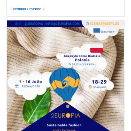
Green
Continuar Leyendo
Agriculture