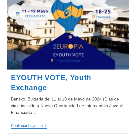
EYOUTH VOTE, Youth
Exchange
Bansko, Bulgaria del 11 al 19 de Mayo de 2024 (Dias de
viaje incluidos) Nueva Oportunidad de Intercambio Juvenil
Financiado…
EYOUTH
Continuar Leyendo
VOTE,
Youth