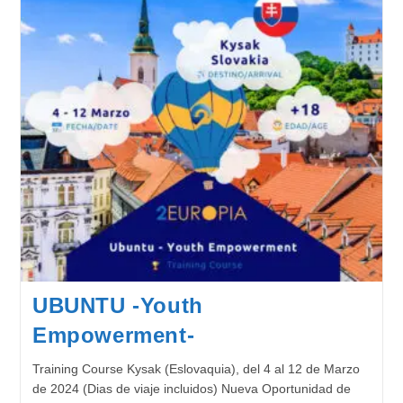
UBUNTU -Youth
Empowerment-
Training Course Kysak (Eslovaquia), del 4 al 12 de Marzo
de 2024 (Dias de viaje incluidos) Nueva Oportunidad de