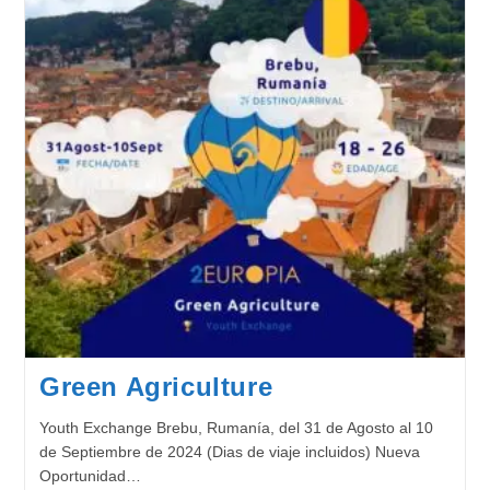
Green Agriculture
Youth Exchange Brebu, Rumanía, del 31 de Agosto al 10
de Septiembre de 2024 (Dias de viaje incluidos) Nueva
Oportunidad…