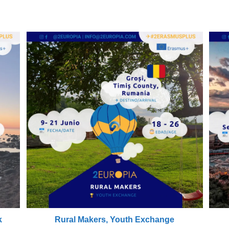
k
Rural Makers, Youth Exchange