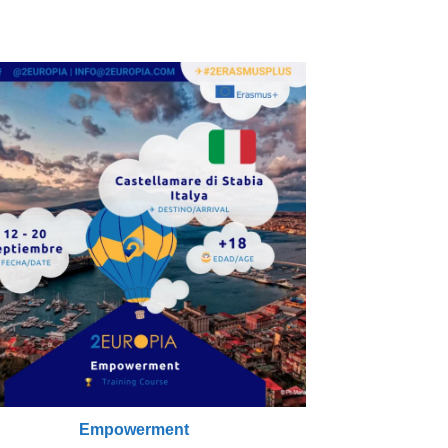
Empowerment