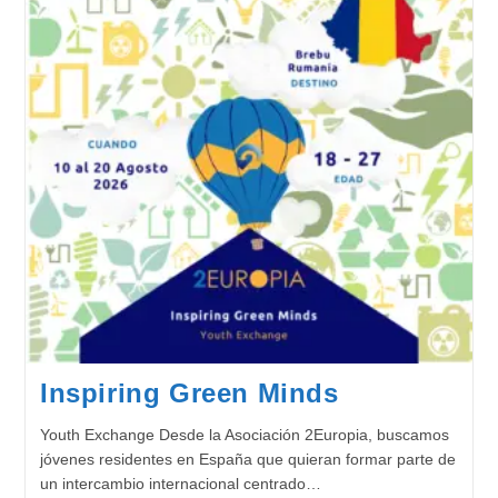
Inspiring Green Minds
Youth Exchange Desde la Asociación 2Europia, buscamos
jóvenes residentes en España que quieran formar parte de
un intercambio internacional centrado…