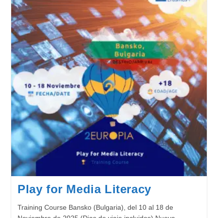
Play for Media Literacy
Training Course Bansko (Bulgaria), del 10 al 18 de