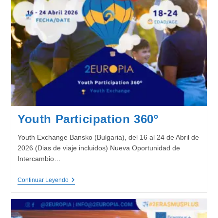
Youth Participation 360º
Youth Exchange Bansko (Bulgaria), del 16 al 24 de Abril de
2026 (Dias de viaje incluidos) Nueva Oportunidad de
Intercambio…
Youth
Continuar Leyendo
Participation
360º