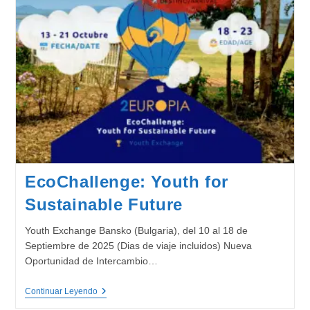
EcoChallenge: Youth for
Sustainable Future
Youth Exchange Bansko (Bulgaria), del 10 al 18 de
Septiembre de 2025 (Dias de viaje incluidos) Nueva
Oportunidad de Intercambio…
EcoChallenge:
Continuar Leyendo
Youth