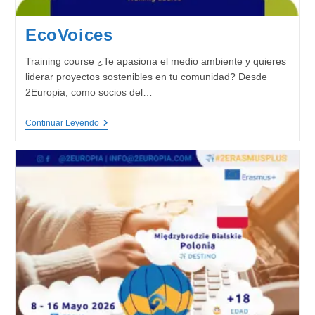
EcoVoices
Training course ¿Te apasiona el medio ambiente y quieres
liderar proyectos sostenibles en tu comunidad? Desde
2Europia, como socios del…
EcoVoices
Continuar Leyendo