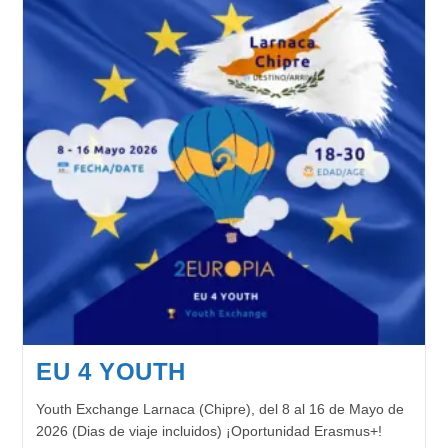
EU 4 YOUTH
Youth Exchange Larnaca (Chipre), del 8 al 16 de Mayo de
2026 (Dias de viaje incluidos) ¡Oportunidad Erasmus+!