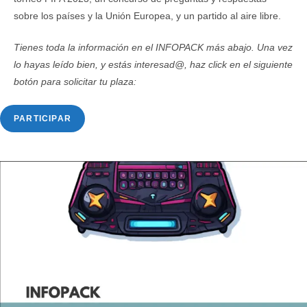
sobre los países y la Unión Europea, y un partido al aire libre.
Tienes toda la información en el INFOPACK más abajo. Una vez
lo hayas leído bien, y estás interesad@, haz click en el siguiente
botón para solicitar tu plaza:
PARTICIPAR