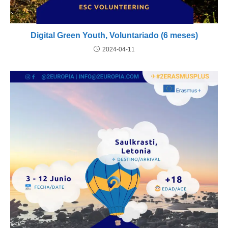
Digital Green Youth, Voluntariado (6 meses)
2024-04-11