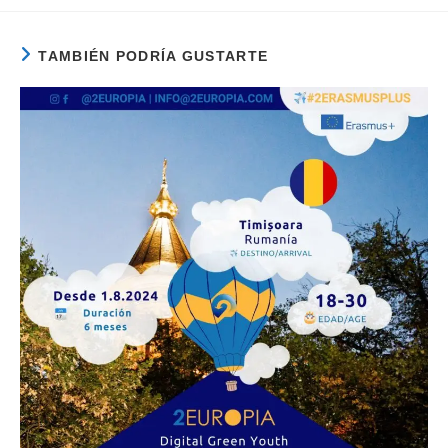
TAMBIÉN PODRÍA GUSTARTE