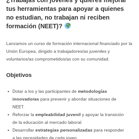
¿Trabajas con jóvenes y quieres mejorar
tus herramientas para apoyar a quienes
no estudian, no trabajan ni reciben
formación (NEET)?
Lanzamos un curso de formación internacional financiado por la
Unión Europea, dirigido a trabajadores/as juveniles y
voluntarios/as comprometidos/as con su comunidad.
Objetivos
Dotar a los y las participantes de
metodologías
innovadoras
para prevenir y abordar situaciones de
NEET.
Reforzar la
empleabilidad juvenil
y apoyar la transición
de la educación al mercado laboral.
Desarrollar
estrategias personalizadas
para responder
a las necesidades de cada joven.