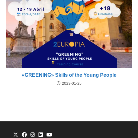
«GREENING» Skills of the Young People
2023-01-25