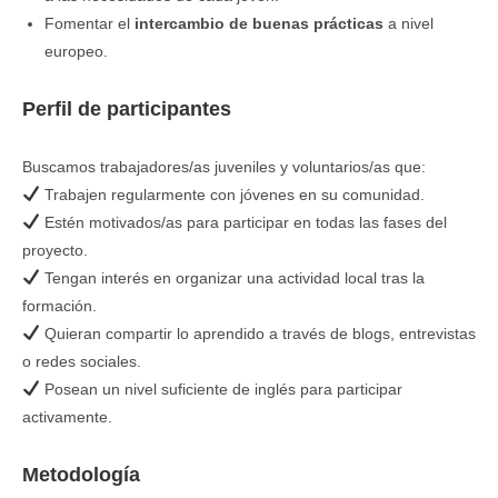
Fomentar el
intercambio de buenas prácticas
a nivel
europeo.
Perfil de participantes
Buscamos trabajadores/as juveniles y voluntarios/as que:
Trabajen regularmente con jóvenes en su comunidad.
Estén motivados/as para participar en todas las fases del
proyecto.
Tengan interés en organizar una actividad local tras la
formación.
Quieran compartir lo aprendido a través de blogs, entrevistas
o redes sociales.
Posean un nivel suficiente de inglés para participar
activamente.
Metodología