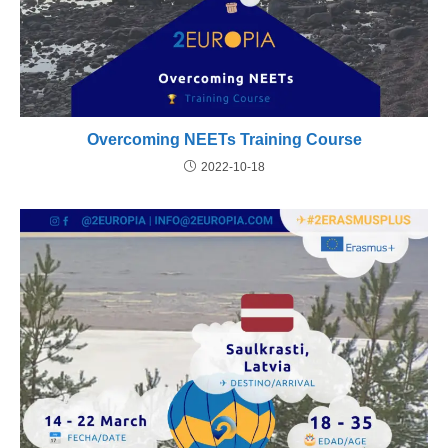
Overcoming NEETs Training Course
2022-10-18