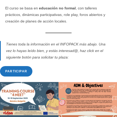
El curso se basa en
educación no formal
, con talleres
prácticos, dinámicas participativas, role play, foros abiertos y
creación de planes de acción locales.
Tienes toda la información en el INFOPACK más abajo. Una
vez lo hayas leído bien, y estás interesad@, haz click en el
siguiente botón para solicitar tu plaza:
PARTICIPAR