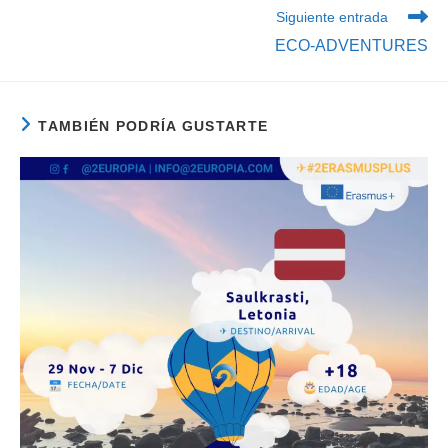
artículos
Siguiente entrada
ECO-ADVENTURES
TAMBIÉN PODRÍA GUSTARTE