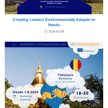
Creating Leaders Environmentally Adapter to
Needs
2024-01-09