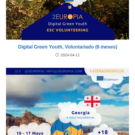
Digital Green Youth, Voluntariado (6 meses)
2024-04-11