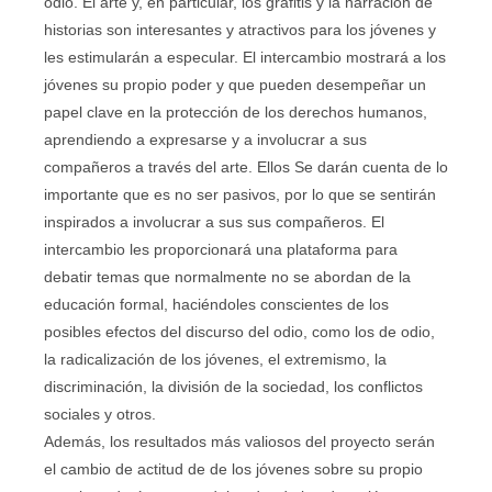
odio. El arte y, en particular, los grafitis y la narración de
historias son interesantes y atractivos para los jóvenes y
les estimularán a especular. El intercambio mostrará a los
jóvenes su propio poder y que pueden desempeñar un
papel clave en la protección de los derechos humanos,
aprendiendo a expresarse y a involucrar a sus
compañeros a través del arte. Ellos Se darán cuenta de lo
importante que es no ser pasivos, por lo que se sentirán
inspirados a involucrar a sus sus compañeros. El
intercambio les proporcionará una plataforma para
debatir temas que normalmente no se abordan de la
educación formal, haciéndoles conscientes de los
posibles efectos del discurso del odio, como los de odio,
la radicalización de los jóvenes, el extremismo, la
discriminación, la división de la sociedad, los conflictos
sociales y otros.
Además, los resultados más valiosos del proyecto serán
el cambio de actitud de de los jóvenes sobre su propio