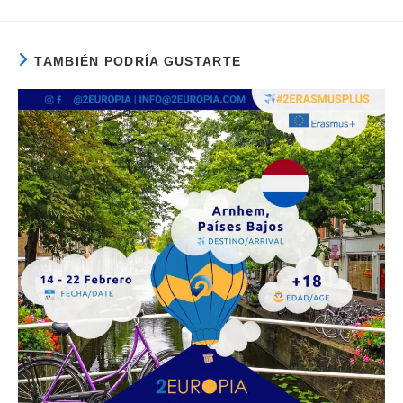
TAMBIÉN PODRÍA GUSTARTE