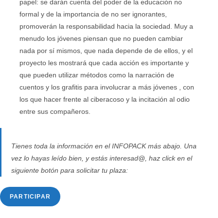
papel: se darán cuenta del poder de la educación no
formal y de la importancia de no ser ignorantes,
promoverán la responsabilidad hacia la sociedad. Muy a
menudo los jóvenes piensan que no pueden cambiar
nada por sí mismos, que nada depende de de ellos, y el
proyecto les mostrará que cada acción es importante y
que pueden utilizar métodos como la narración de
cuentos y los grafitis para involucrar a más jóvenes , con
los que hacer frente al ciberacoso y la incitación al odio
entre sus compañeros.
Tienes toda la información en el INFOPACK más abajo. Una
vez lo hayas leído bien, y estás interesad@, haz click en el
siguiente botón para solicitar tu plaza:
PARTICIPAR