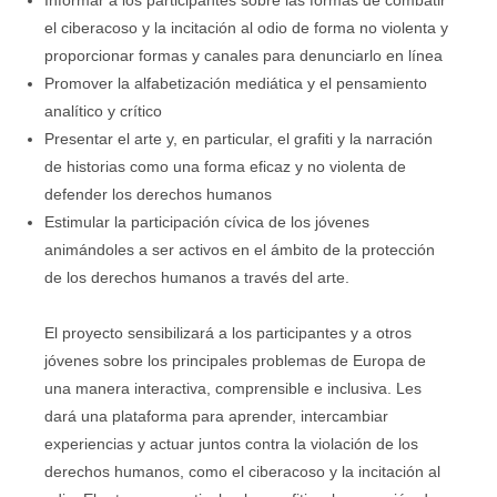
Informar a los participantes sobre las formas de combatir
el ciberacoso y la incitación al odio de forma no violenta y
proporcionar formas y canales para denunciarlo en línea
Promover la alfabetización mediática y el pensamiento
analítico y crítico
Presentar el arte y, en particular, el grafiti y la narración
de historias como una forma eficaz y no violenta de
defender los derechos humanos
Estimular la participación cívica de los jóvenes
animándoles a ser activos en el ámbito de la protección
de los derechos humanos a través del arte.
El proyecto sensibilizará a los participantes y a otros
jóvenes sobre los principales problemas de Europa de
una manera interactiva, comprensible e inclusiva. Les
dará una plataforma para aprender, intercambiar
experiencias y actuar juntos contra la violación de los
derechos humanos, como el ciberacoso y la incitación al