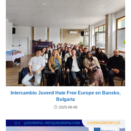
Intercambio Juvenil Hate Free Europe en Bansko,
Bulgaria
2025-06-06