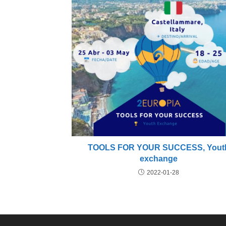
TOOLS FOR YOUR SUCCESS, Yout
exchange
2022-01-28