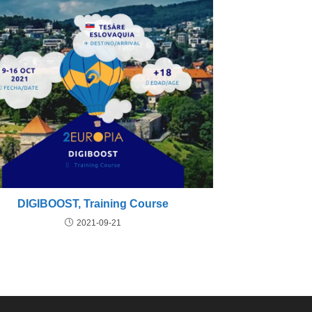
DIGIBOOST, Training Course
2021-09-21