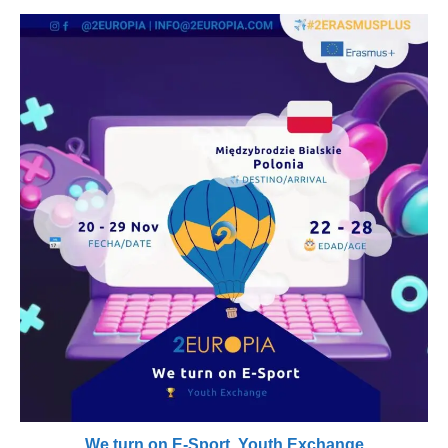
We turn on E-Sport, Youth Exchange