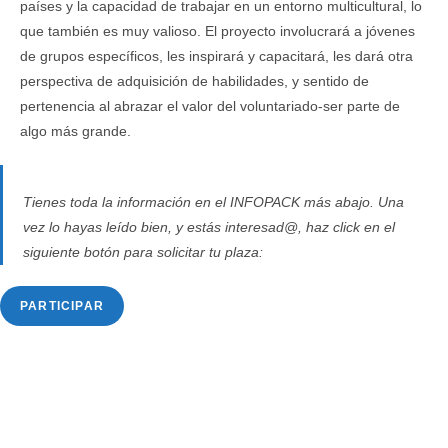
países y la capacidad de trabajar en un entorno multicultural, lo
que también es muy valioso. El proyecto involucrará a jóvenes
de grupos específicos, les inspirará y capacitará, les dará otra
perspectiva de adquisición de habilidades, y sentido de
pertenencia al abrazar el valor del voluntariado-ser parte de
algo más grande.
Tienes toda la información en el INFOPACK más abajo. Una
vez lo hayas leído bien, y estás interesad@, haz click en el
siguiente botón para solicitar tu plaza:
PARTICIPAR