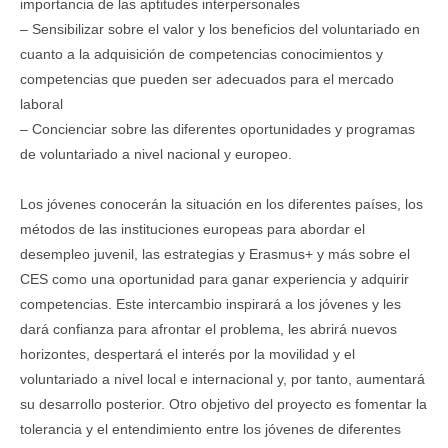
importancia de las aptitudes interpersonales
– Sensibilizar sobre el valor y los beneficios del voluntariado en
cuanto a la adquisición de competencias conocimientos y
competencias que pueden ser adecuados para el mercado
laboral
– Concienciar sobre las diferentes oportunidades y programas
de voluntariado a nivel nacional y europeo.
Los jóvenes conocerán la situación en los diferentes países, los
métodos de las instituciones europeas para abordar el
desempleo juvenil, las estrategias y Erasmus+ y más sobre el
CES como una oportunidad para ganar experiencia y adquirir
competencias. Este intercambio inspirará a los jóvenes y les
dará confianza para afrontar el problema, les abrirá nuevos
horizontes, despertará el interés por la movilidad y el
voluntariado a nivel local e internacional y, por tanto, aumentará
su desarrollo posterior. Otro objetivo del proyecto es fomentar la
tolerancia y el entendimiento entre los jóvenes de diferentes