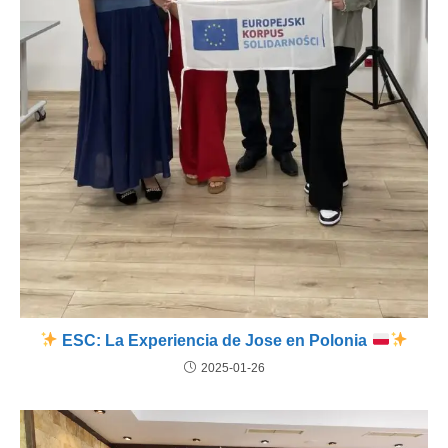
ESC: La Experiencia de Jose en Polonia
2025-01-26