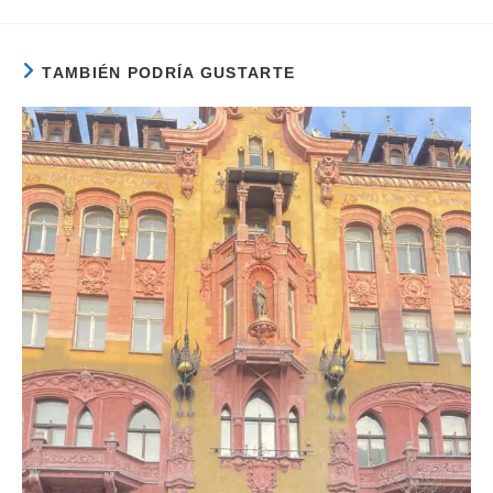
TAMBIÉN PODRÍA GUSTARTE