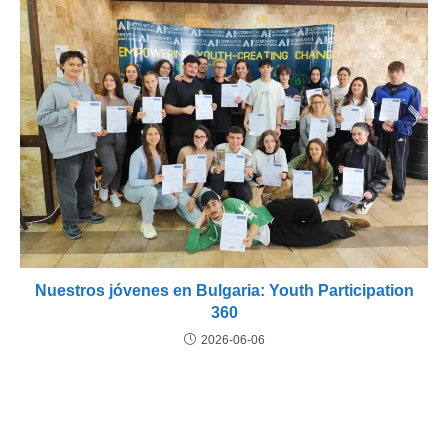
Nuestros jóvenes en Bulgaria: Youth Participation
360
2026-06-06