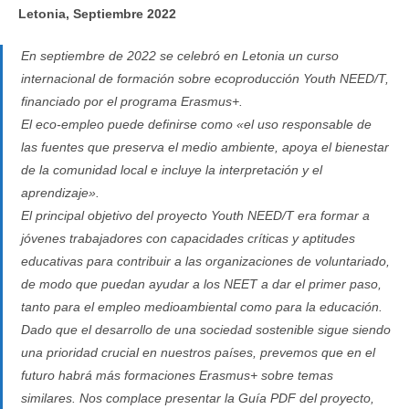
entrada:
entrada:
entrada:
Letonia, Septiembre 2022
En septiembre de 2022 se celebró en Letonia un curso
internacional de formación sobre ecoproducción Youth NEED/T,
financiado por el programa Erasmus+.
El eco-empleo puede definirse como «el uso responsable de
las fuentes que preserva el medio ambiente, apoya el bienestar
de la comunidad local e incluye la interpretación y el
aprendizaje».
El principal objetivo del proyecto Youth NEED/T era formar a
jóvenes trabajadores con capacidades críticas y aptitudes
educativas para contribuir a las organizaciones de voluntariado,
de modo que puedan ayudar a los NEET a dar el primer paso,
tanto para el empleo medioambiental como para la educación.
Dado que el desarrollo de una sociedad sostenible sigue siendo
una prioridad crucial en nuestros países, prevemos que en el
futuro habrá más formaciones Erasmus+ sobre temas
similares. Nos complace presentar la Guía PDF del proyecto,