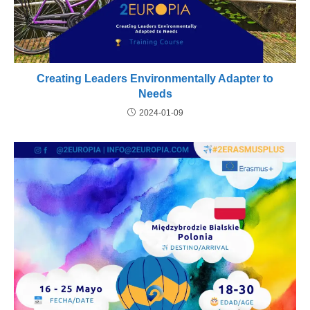
Creating Leaders Environmentally Adapter to
Needs
2024-01-09