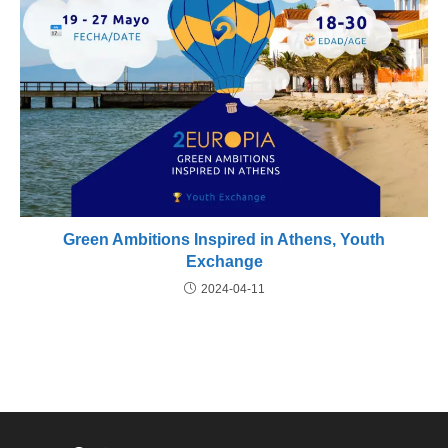
Green Ambitions Inspired in Athens, Youth
Exchange
2024-04-11