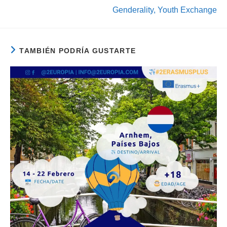
Genderality, Youth Exchange
TAMBIÉN PODRÍA GUSTARTE