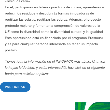
«residuos cero».
En él, participarás en talleres prácticos de cocina, aprenderás a
reducir los residuos y descubrirás formas innovadoras de
reutilizar las sobras. reutilizar las sobras. Además, el proyecto
pretende mejorar y fomentar la comprensión de valores de la
UE como la diversidad como la diversidad cultural y la igualdad.
Esta oportunidad está co-financiada por el programa Erasmus+
y es para cualquier persona interesada en tener un impacto
positivo.
Tienes toda la información en el INFOPACK más abajo. Una vez
lo hayas leído bien, y estás interesad@, haz click en el siguiente
botón para solicitar tu plaza:
PARTICIPAR