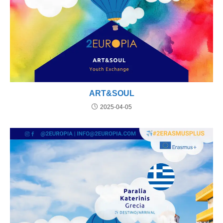
ART&SOUL
2025-04-05